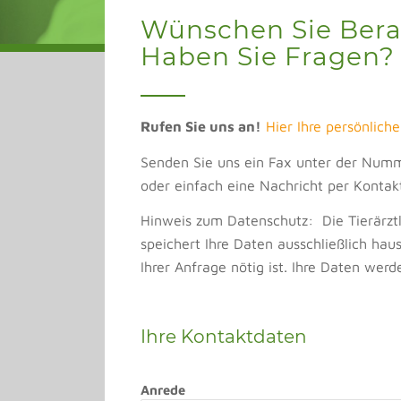
Wünschen Sie Ber
Haben Sie Fragen?
Rufen Sie uns an!
Hier Ihre persönlich
Senden Sie uns ein Fax unter der Nu
oder einfach eine Nachricht per Konta
Hinweis zum Datenschutz: Die Tierärztl
speichert Ihre Daten ausschließlich hau
Ihrer Anfrage nötig ist. Ihre Daten wer
Ihre Kontaktdaten
Anrede