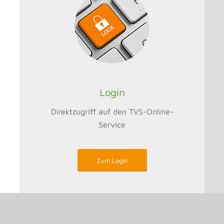
Login
Direktzugriff auf den TVS-Online-
Service
Zum Login