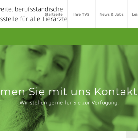
Startseite
Ihre TVS
News & Jobs
Le
men Sie mit uns Kontakt 
Wir stehen gerne für Sie zur Verfügung.