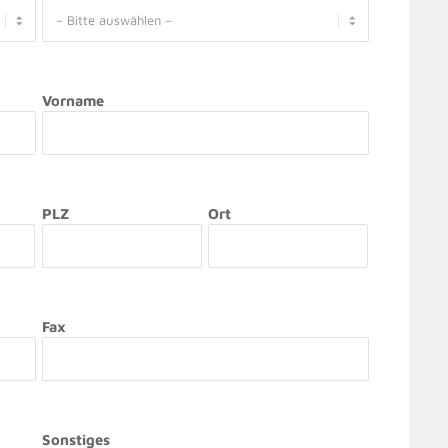
Vorname
PLZ
Ort
Fax
Sonstiges