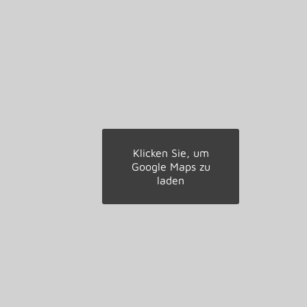
Klicken Sie, um
Google Maps zu
laden