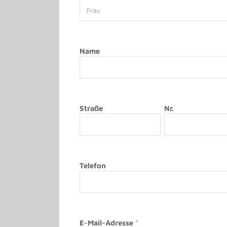
Name
Straße
Nr.
Telefon
E-Mail-Adresse
*