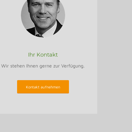
Ihr Kontakt
Wir stehen Ihnen gerne zur Verfügung.
Kontakt aufnehmen